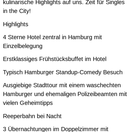
kulinarische Highlights auf uns. Zeit für Singles
in the City!
Highlights
4 Sterne Hotel zentral in Hamburg mit
Einzelbelegung
Erstklassiges Frühstücksbuffet im Hotel
Typisch Hamburger Standup-Comedy Besuch
Ausgiebige Stadttour mit einem waschechten
Hamburger und ehemaligen Polizeibeamten mit
vielen Geheimtipps
Reeperbahn bei Nacht
3 Übernachtungen im Doppelzimmer mit