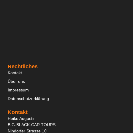
Rechtliches
Kontakt
Über uns
Impressum
Datenschutzerklärung
Kontakt
Heiko Augustin
BIG-BLACK-CAR TOURS
Nindorfer Strasse 10