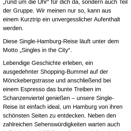
„rund um die Uhr“ für dich da, sondern auch Teil
der Gruppe. Wir meinen nur so, kann aus
einem Kurztrip ein unvergesslicher Aufenthalt
werden.
Diese Single-Hamburg-Reise läuft unter dem
Motto „Singles in the City“.
Lebendige Geschichte erleben, ein
ausgedehnter Shopping-Bummel auf der
Mönckebergstrasse und anschließend bei
einem Espresso das bunte Treiben im
Schanzenviertel genießen – unsere Single-
Reise ist einfach ideal, um Hamburg von ihren
schönsten Seiten zu entdecken. Neben den
zahlreichen Sehenswürdigkeiten warten auch