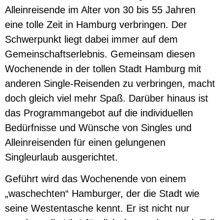
Alleinreisende im Alter von 30 bis 55 Jahren
eine tolle Zeit in Hamburg verbringen. Der
Schwerpunkt liegt dabei immer auf dem
Gemeinschaftserlebnis. Gemeinsam diesen
Wochenende in der tollen Stadt Hamburg mit
anderen Single-Reisenden zu verbringen, macht
doch gleich viel mehr Spaß. Darüber hinaus ist
das Programmangebot auf die individuellen
Bedürfnisse und Wünsche von Singles und
Alleinreisenden für einen gelungenen
Singleurlaub ausgerichtet.
Geführt wird das Wochenende von einem
„waschechten“ Hamburger, der die Stadt wie
seine Westentasche kennt. Er ist nicht nur